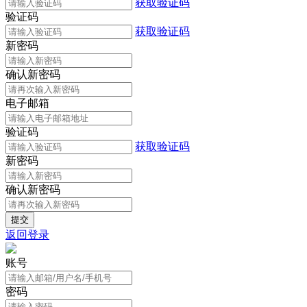
获取验证码
验证码
获取验证码
新密码
确认新密码
电子邮箱
验证码
获取验证码
新密码
确认新密码
返回登录
账号
密码