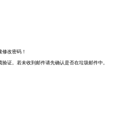
接修改密码！
成验证。若未收到邮件请先确认是否在垃圾邮件中。