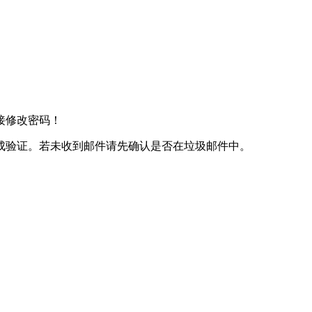
接修改密码！
成验证。若未收到邮件请先确认是否在垃圾邮件中。