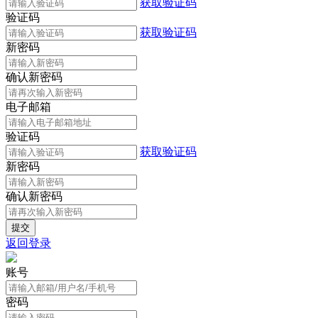
获取验证码
验证码
获取验证码
新密码
确认新密码
电子邮箱
验证码
获取验证码
新密码
确认新密码
返回登录
账号
密码