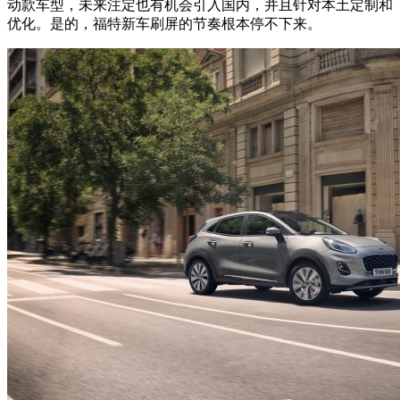
动款车型，未来注定也有机会引入国内，并且针对本土定制和
优化。是的，福特新车刷屏的节奏根本停不下来。