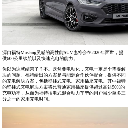
源自福特Mustang灵感的高性能SUV也将会在2020年面世，提
供600公里续航以及快速充电的能力。
你以为这就结束了？不。既然要电动化，充电一定是个需要解
决的问题。福特给出的方案是与能源合作伙伴配合，提供不同
的充电解决方案，包括壁挂式充电、家用插座充电。其中福特
的壁挂式充电解决方案将比普通家用插座提供超过高达50%的
充电功率，从而为福特插电式混合动力车型的用户减少至多三
分之一的家用充电时间。