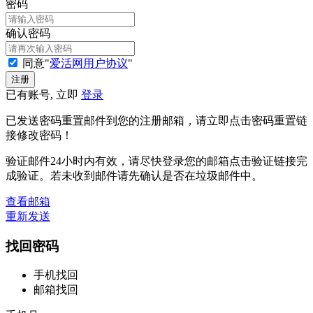
密码
确认密码
同意"
爱活网用户协议
"
已有账号, 立即
登录
已发送密码重置邮件到您的注册邮箱，请立即点击密码重置链
接修改密码！
验证邮件24小时内有效，请尽快登录您的邮箱点击验证链接完
成验证。若未收到邮件请先确认是否在垃圾邮件中。
查看邮箱
重新发送
找回密码
手机找回
邮箱找回