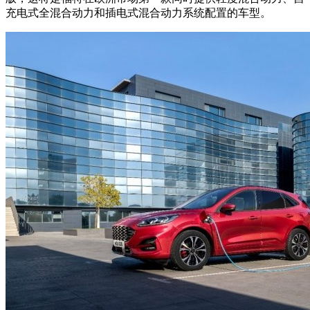
充电式全混合动力和插电式混合动力系统配置的车型。