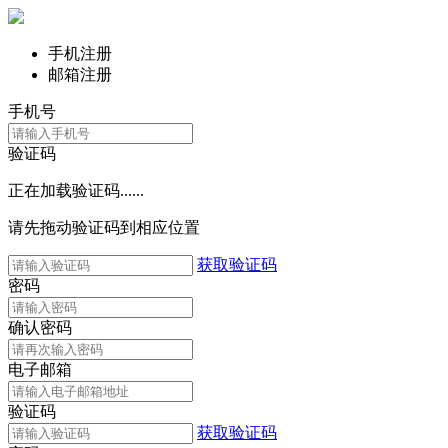
手机注册
邮箱注册
手机号
验证码
正在加载验证码......
请先拖动验证码到相应位置
获取验证码
密码
确认密码
电子邮箱
验证码
获取验证码