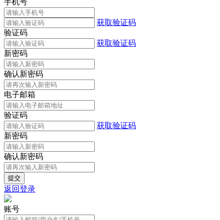
手机号
获取验证码
验证码
获取验证码
新密码
确认新密码
电子邮箱
验证码
获取验证码
新密码
确认新密码
返回登录
账号