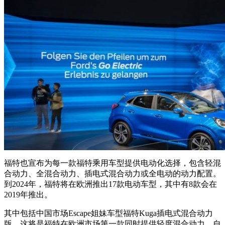
福特也宣布为每一款福特乘用车型提供电动化选择，包含轻混
合动力、全混合动力、插电式混合动力或全电动的动力配置。
到2024年，福特将在欧洲推出17款电动车型，其中有8款会在
2019年推出。
其中包括中国市场Escape姐妹车型福特Kuga插电式混合动力
版，这将是福特在欧洲市场第一款同时提供轻度混合动力、自