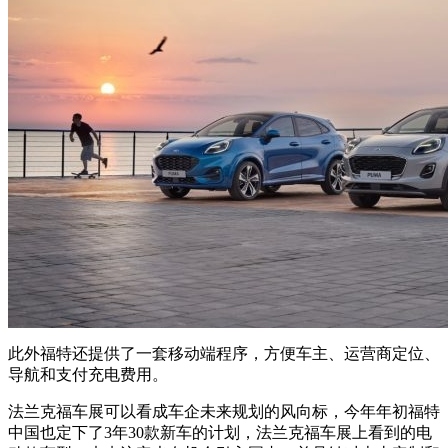
此外福特还提供了一套移动端程序，方便车主、运营商定位、
导航和支付充电费用。
法兰克福车展可以看成车企未来规划的风向标，今年年初福特
中国也定下了3年30款新车的计划，法兰克福车展上看到的电