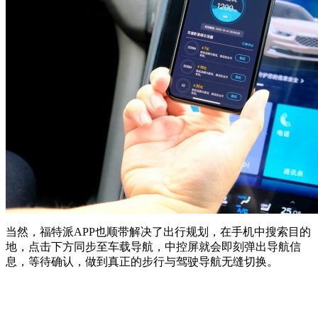
当然，福特派APP也顺带解决了出行规划，在手机中搜索目的
地，点击下方同步至车载导航，中控屏就会即刻弹出导航信
息，等待确认，做到真正的步行与驾驶导航无缝切换。