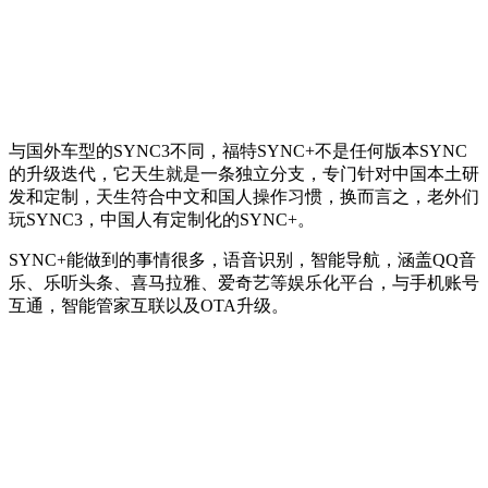
与国外车型的SYNC3不同，福特SYNC+不是任何版本SYNC
的升级迭代，它天生就是一条独立分支，专门针对中国本土研
发和定制，天生符合中文和国人操作习惯，换而言之，老外们
玩SYNC3，中国人有定制化的SYNC+。
SYNC+能做到的事情很多，语音识别，智能导航，涵盖QQ音
乐、乐听头条、喜马拉雅、爱奇艺等娱乐化平台，与手机账号
互通，智能管家互联以及OTA升级。