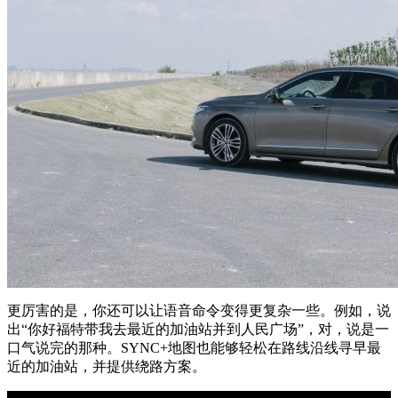
更厉害的是，你还可以让语音命令变得更复杂一些。例如，说
出“你好福特带我去最近的加油站并到人民广场”，对，说是一
口气说完的那种。SYNC+地图也能够轻松在路线沿线寻早最
近的加油站，并提供绕路方案。