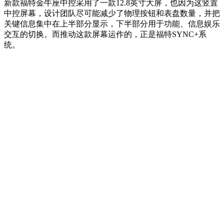
新款福特金牛座中控采用了一款12.8英寸大屏，也因为这竖置
中控屏幕，设计团队尽可能减少了物理按钮和表盘数量，并把
关键信息集中在上半部分显示，下半部分用于功能、信息娱乐
交互的切换。而推动这款屏幕运作的，正是福特SYNC+系
统。