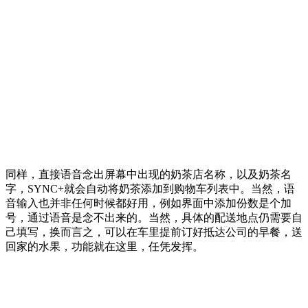
同样，直接语音念出屏幕中出现的奶茶店名称，以及奶茶名
字，SYNC+就会自动将奶茶添加到购物车列表中。当然，语
音输入也并非任何时候都好用，例如界面中添加份数是个加
号，通过语音是念不出来的。当然，具体的配送地点仍需要自
己填写，换而言之，可以在车里提前订好抵达公司的早餐，送
回家的水果，功能就在这里，任凭发挥。