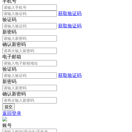
手机号
获取验证码
验证码
获取验证码
新密码
确认新密码
电子邮箱
验证码
获取验证码
新密码
确认新密码
返回登录
账号