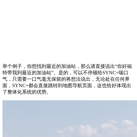
举个例子，你想找到最近的加油站，那么请直接说出“你好福
特带我到最近的加油站”。是的，可以不停顿给SYNC+喘口
气，只需要一口气毫无保留的将想法说出，无论处在任何界
面，SYNC+都会直接跳转到地图导航页面，这也恰好体现出
了整体化系统的优势。