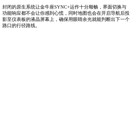
封闭的原生系统让金牛座SYNC+运作十分顺畅，界面切换与
功能响应都不会让你感到心慌，同时地图也会在开启导航后投
影至仪表板的液晶屏幕上，确保用眼睛余光就能判断出下一个
路口的行径路线。