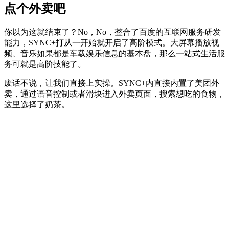
点个外卖吧
你以为这就结束了？No，No，整合了百度的互联网服务研发
能力，SYNC+打从一开始就开启了高阶模式。大屏幕播放视
频、音乐如果都是车载娱乐信息的基本盘，那么一站式生活服
务可就是高阶技能了。
废话不说，让我们直接上实操。SYNC+内直接内置了美团外
卖，通过语音控制或者滑块进入外卖页面，搜索想吃的食物，
这里选择了奶茶。