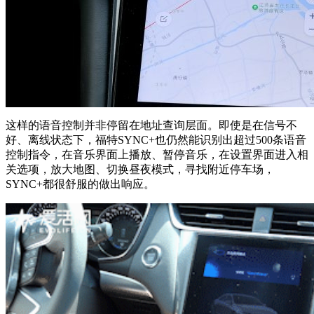
这样的语音控制并非停留在地址查询层面。即使是在信号不
好、离线状态下，福特SYNC+也仍然能识别出超过500条语音
控制指令，在音乐界面上播放、暂停音乐，在设置界面进入相
关选项，放大地图、切换昼夜模式，寻找附近停车场，
SYNC+都很舒服的做出响应。