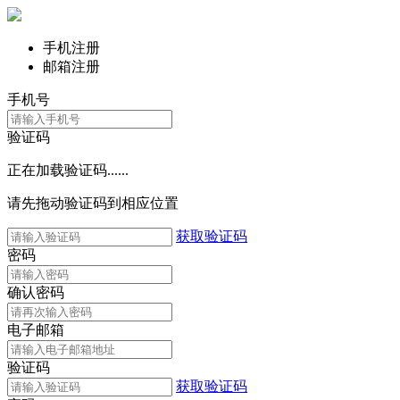
手机注册
邮箱注册
手机号
验证码
正在加载验证码......
请先拖动验证码到相应位置
获取验证码
密码
确认密码
电子邮箱
验证码
获取验证码