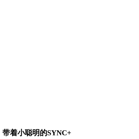
带着小聪明的SYNC+