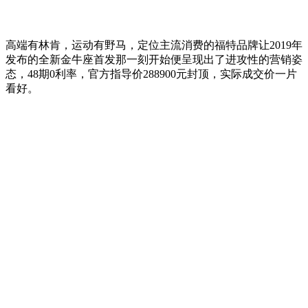
高端有林肯，运动有野马，定位主流消费的福特品牌让2019年
发布的全新金牛座首发那一刻开始便呈现出了进攻性的营销姿
态，48期0利率，官方指导价288900元封顶，实际成交价一片
看好。