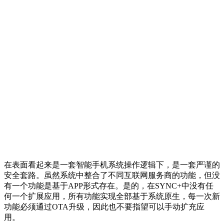
在表面看起来是一套智能手机系统操作逻辑下，是一套严谨的
安全套路。虽然系统中整合了不同互联网服务商的功能，但没
有一个功能是基于APP形式存在。是的，在SYNC+中没有任
何一个扩展应用，所有功能实现全部基于系统原生，每一次新
功能必须通过OTA升级，因此也不要指望可以手动扩充应
用。