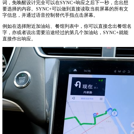
词，免唤醒设计完全可以在SYNC+响应之后下一秒，念出想
要选择的内容。SYNC+可以做到直接读取当前屏幕的所有文
字信息，并通过语音控制替代手指点击屏幕。
例如在选择附近加油站、餐馆列表中，你可以直接念出餐馆名
字，亦或者说出需要沿途经过的第几个加油站，SYNC+就能
直接作出响应。