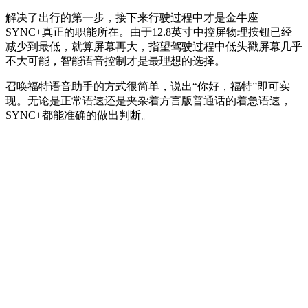
解决了出行的第一步，接下来行驶过程中才是金牛座
SYNC+真正的职能所在。由于12.8英寸中控屏物理按钮已经
减少到最低，就算屏幕再大，指望驾驶过程中低头戳屏幕几乎
不大可能，智能语音控制才是最理想的选择。
召唤福特语音助手的方式很简单，说出“你好，福特”即可实
现。无论是正常语速还是夹杂着方言版普通话的着急语速，
SYNC+都能准确的做出判断。