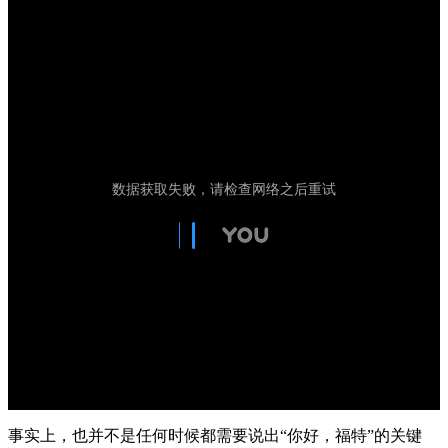
事实上，也并不是任何时候都需要说出“你好，福特”的关键