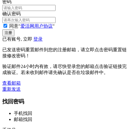
密码
确认密码
同意"
爱活网用户协议
"
已有账号, 立即
登录
已发送密码重置邮件到您的注册邮箱，请立即点击密码重置链
接修改密码！
验证邮件24小时内有效，请尽快登录您的邮箱点击验证链接完
成验证。若未收到邮件请先确认是否在垃圾邮件中。
查看邮箱
重新发送
找回密码
手机找回
邮箱找回