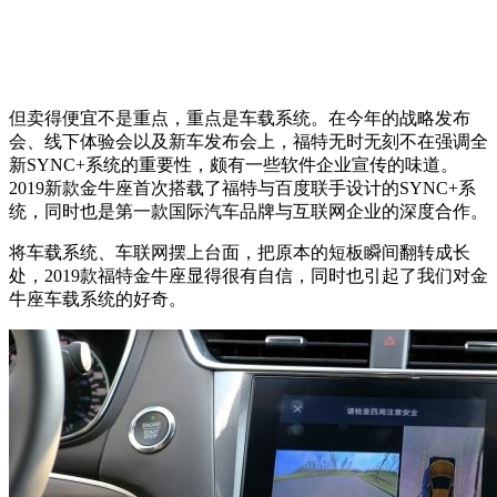
但卖得便宜不是重点，重点是车载系统。在今年的战略发布
会、线下体验会以及新车发布会上，福特无时无刻不在强调全
新SYNC+系统的重要性，颇有一些软件企业宣传的味道。
2019新款金牛座首次搭载了福特与百度联手设计的SYNC+系
统，同时也是第一款国际汽车品牌与互联网企业的深度合作。
将车载系统、车联网摆上台面，把原本的短板瞬间翻转成长
处，2019款福特金牛座显得很有自信，同时也引起了我们对金
牛座车载系统的好奇。