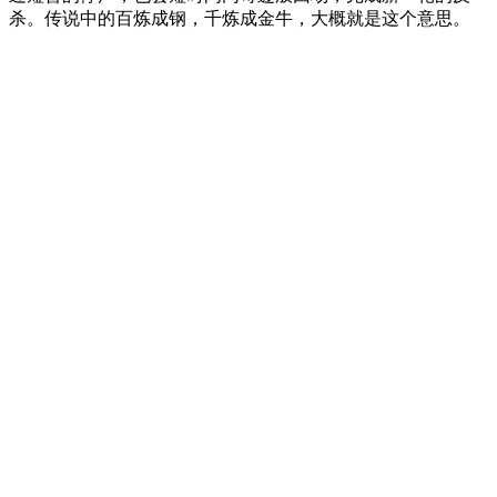
杀。传说中的百炼成钢，千炼成金牛，大概就是这个意思。