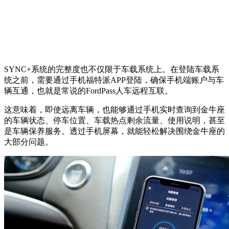
SYNC+系统的完整度也不仅限于车载系统上。在登陆车载系
统之前，需要通过手机福特派APP登陆，确保手机端账户与车
辆互通，也就是常说的FordPass人车远程互联。
这意味着，即使远离车辆，也能够通过手机实时查询到金牛座
的车辆状态、停车位置、车载热点剩余流量、使用说明，甚至
是车辆保养服务。透过手机屏幕，就能轻松解决围绕金牛座的
大部分问题。