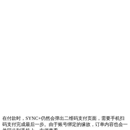
在付款时，SYNC+仍然会弹出二维码支付页面，需要手机扫
码支付完成最后一步。由于账号绑定的缘故，订单内容也会一