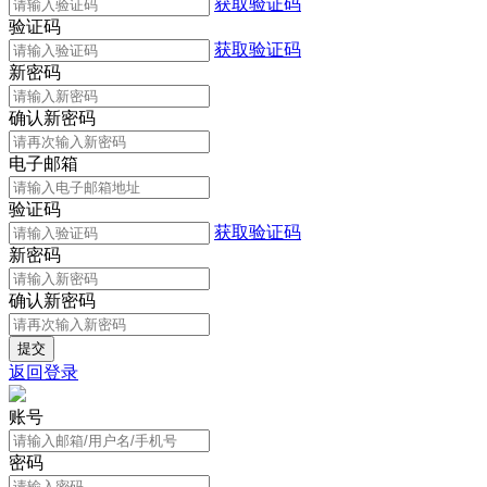
获取验证码
验证码
获取验证码
新密码
确认新密码
电子邮箱
验证码
获取验证码
新密码
确认新密码
返回登录
账号
密码