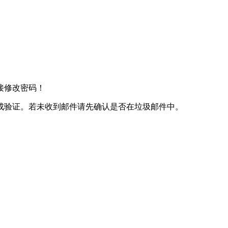
接修改密码！
成验证。若未收到邮件请先确认是否在垃圾邮件中。