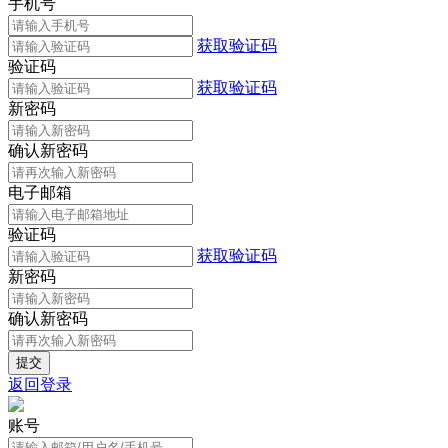
手机号
获取验证码
验证码
获取验证码
新密码
确认新密码
电子邮箱
验证码
获取验证码
新密码
确认新密码
返回登录
账号