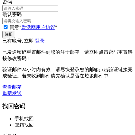
密码
确认密码
同意"
爱活网用户协议
"
已有账号, 立即
登录
已发送密码重置邮件到您的注册邮箱，请立即点击密码重置链
接修改密码！
验证邮件24小时内有效，请尽快登录您的邮箱点击验证链接完
成验证。若未收到邮件请先确认是否在垃圾邮件中。
查看邮箱
重新发送
找回密码
手机找回
邮箱找回