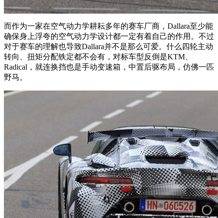
而作为一家在空气动力学耕耘多年的赛车厂商，Dallara至少能
确保身上浮夸的空气动力学设计都一定有着自己的作用。不过
对于赛车的理解也导致Dallara并不是那么可爱。什么四轮主动
转向、扭矩分配铁定都不会有，对标车型反倒是KTM、
Radical，就连换挡也是手动变速箱，中置后驱布局，仿佛一匹
野马。