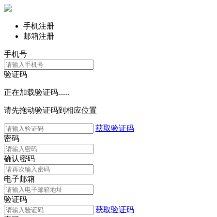
手机注册
邮箱注册
手机号
验证码
正在加载验证码......
请先拖动验证码到相应位置
获取验证码
密码
确认密码
电子邮箱
验证码
获取验证码