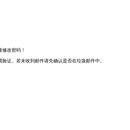
接修改密码！
成验证。若未收到邮件请先确认是否在垃圾邮件中。