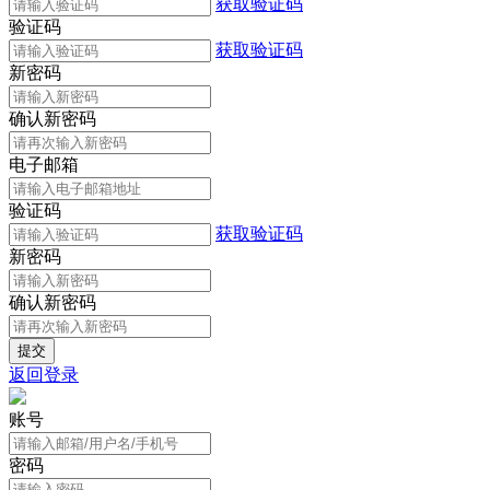
获取验证码
验证码
获取验证码
新密码
确认新密码
电子邮箱
验证码
获取验证码
新密码
确认新密码
返回登录
账号
密码