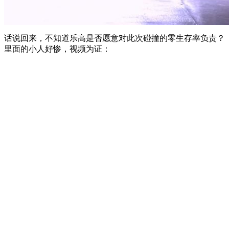
话说回来，不知道乐高是否愿意对此次碰撞的零生存率负责？
里面的小人好惨，视频为证：