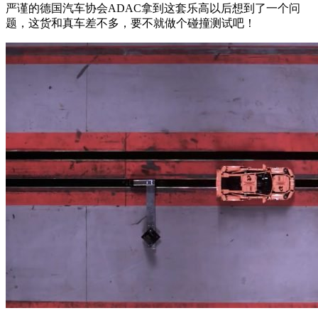
严谨的德国汽车协会ADAC拿到这套乐高以后想到了一个问
题，这货和真车差不多，要不就做个碰撞测试吧！