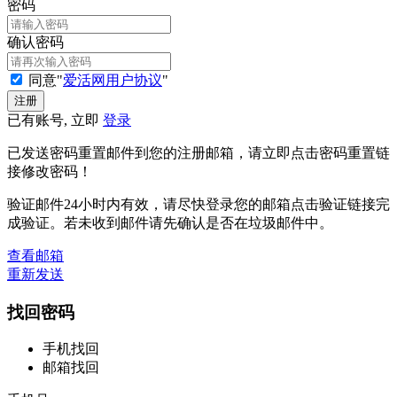
密码
确认密码
同意"
爱活网用户协议
"
已有账号, 立即
登录
已发送密码重置邮件到您的注册邮箱，请立即点击密码重置链
接修改密码！
验证邮件24小时内有效，请尽快登录您的邮箱点击验证链接完
成验证。若未收到邮件请先确认是否在垃圾邮件中。
查看邮箱
重新发送
找回密码
手机找回
邮箱找回