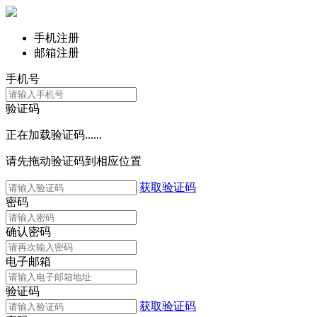
手机注册
邮箱注册
手机号
验证码
正在加载验证码......
请先拖动验证码到相应位置
获取验证码
密码
确认密码
电子邮箱
验证码
获取验证码