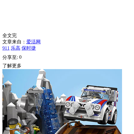
全文完
文章来自：
爱活网
911
乐高
保时捷
0
分享至:
了解更多