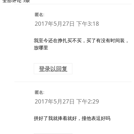
全部评论 3条
:
匿名
2017年5月27日 下午3:18
我至今还在挣扎买不买，买了有没有时间装，
放哪里
登录以回复
:
匿名
2017年5月27日 下午2:29
拼好了我就捧着就好，撞他表逗好吗