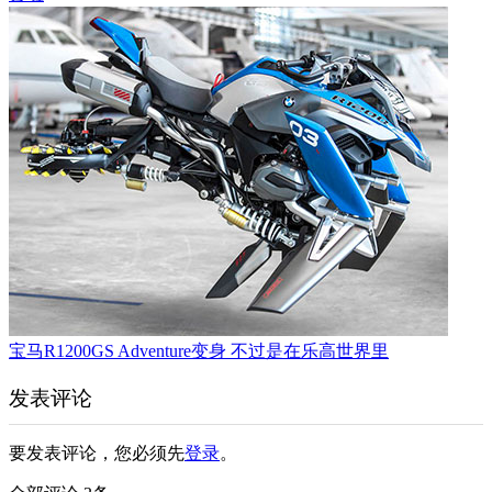
宝马R1200GS Adventure变身 不过是在乐高世界里
发表评论
要发表评论，您必须先
登录
。