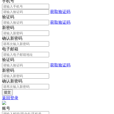
手机号
获取验证码
验证码
获取验证码
新密码
确认新密码
电子邮箱
验证码
获取验证码
新密码
确认新密码
返回登录
账号