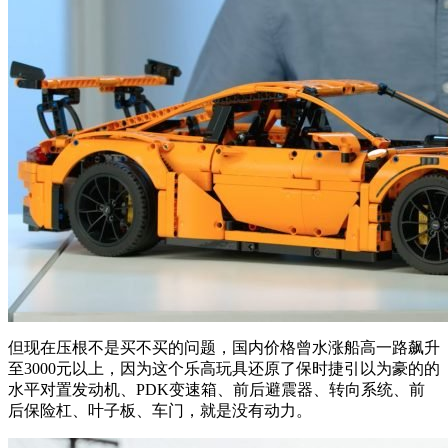
但现在压根不是买不买的问题，国内价格曾水涨船高一路飙升
至3000元以上，因为这个乐高玩具还原了保时捷引以为豪的的
水平对置发动机、PDK变速箱、前后避震器、转向系统、前
后保险杠、叶子板、车门，就是没有动力。