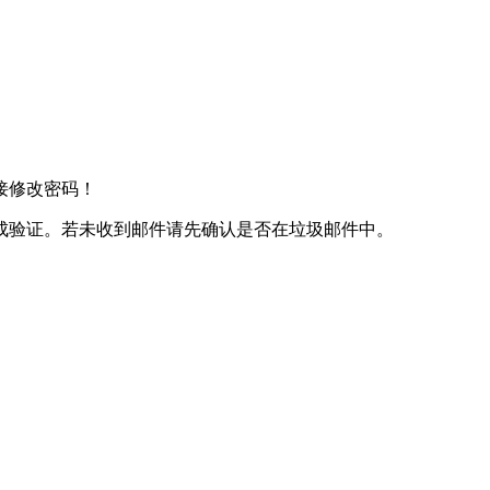
接修改密码！
成验证。若未收到邮件请先确认是否在垃圾邮件中。