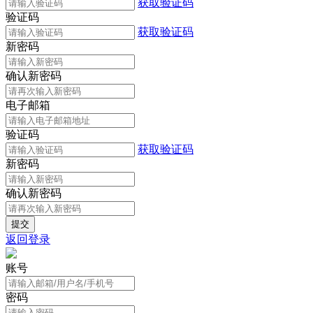
获取验证码
验证码
获取验证码
新密码
确认新密码
电子邮箱
验证码
获取验证码
新密码
确认新密码
返回登录
账号
密码