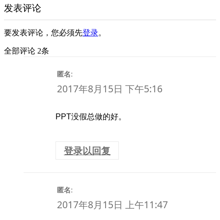
发表评论
要发表评论，您必须先
登录
。
全部评论 2条
:
匿名
2017年8月15日 下午5:16
PPT没假总做的好。
登录以回复
:
匿名
2017年8月15日 上午11:47