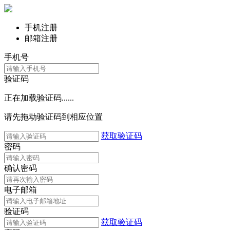
手机注册
邮箱注册
手机号
验证码
正在加载验证码......
请先拖动验证码到相应位置
获取验证码
密码
确认密码
电子邮箱
验证码
获取验证码