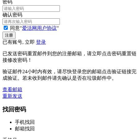
密码
确认密码
同意"
爱活网用户协议
"
已有账号, 立即
登录
已发送密码重置邮件到您的注册邮箱，请立即点击密码重置链
接修改密码！
验证邮件24小时内有效，请尽快登录您的邮箱点击验证链接完
成验证。若未收到邮件请先确认是否在垃圾邮件中。
查看邮箱
重新发送
找回密码
手机找回
邮箱找回