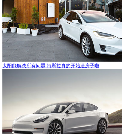
太阳能解决所有问题 特斯拉真的开始造房子啦