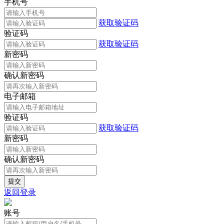
手机号
获取验证码
验证码
获取验证码
新密码
确认新密码
电子邮箱
验证码
获取验证码
新密码
确认新密码
返回登录
账号