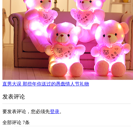
直男大误 那些年你送过的愚蠢情人节礼物
发表评论
要发表评论，您必须先
登录
。
全部评论 7条