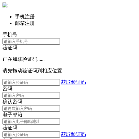
手机注册
邮箱注册
手机号
验证码
正在加载验证码......
请先拖动验证码到相应位置
获取验证码
密码
确认密码
电子邮箱
验证码
获取验证码