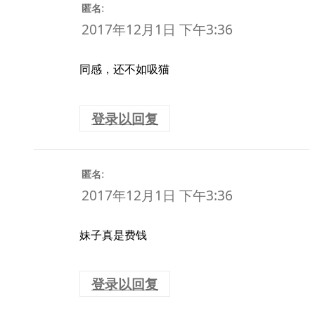
:
匿名
2017年12月1日 下午3:36
同感，还不如吸猫
登录以回复
:
匿名
2017年12月1日 下午3:36
妹子真是费钱
登录以回复