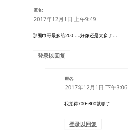
:
匿名
2017年12月1日 上午9:49
那围巾哥最多给200…..好像还是太多了…
登录以回复
:
匿名
2017年12月1日 下午3:06
我觉得700~800就够了……
登录以回复