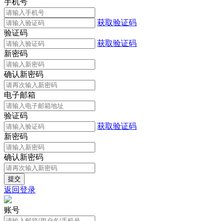
手机号
获取验证码
验证码
获取验证码
新密码
确认新密码
电子邮箱
验证码
获取验证码
新密码
确认新密码
返回登录
账号