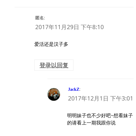
:
匿名
2017年11月29日 下午8:10
爱活还是汉子多
登录以回复
:
JackZ
2017年12月1日 下午3:01
明明妹子也不少好吧~想看妹子
的请看上一期我跟你说