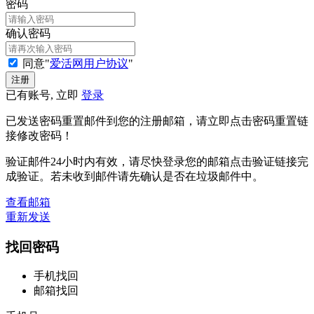
密码
确认密码
同意"
爱活网用户协议
"
已有账号, 立即
登录
已发送密码重置邮件到您的注册邮箱，请立即点击密码重置链
接修改密码！
验证邮件24小时内有效，请尽快登录您的邮箱点击验证链接完
成验证。若未收到邮件请先确认是否在垃圾邮件中。
查看邮箱
重新发送
找回密码
手机找回
邮箱找回