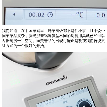
我们知道，在中国家庭里，烧菜煮饭都不是件小事，且不说中
国菜菜品复杂，就光那些锅碗瓢盆不同的厨房用具就已经可以
占据厨房一半空间。而美善品的出现可能正是改变我们传统烹
饪方式的一个很好的开始。