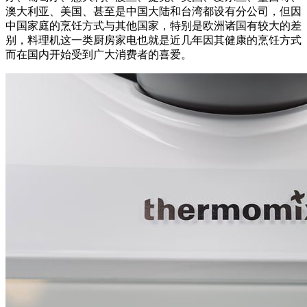
澳大利亚、美国、甚至是中国大陆和台湾都设有分公司，但因
中国家庭的烹饪方式与其他国家，特别是欧洲诸国有较大的差
别，料理机这一类厨房家电也就是近几年因其健康的烹饪方式
而在国内开始受到广大消费者的喜爱。