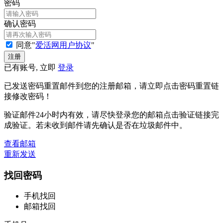
密码
确认密码
同意"
爱活网用户协议
"
已有账号, 立即
登录
已发送密码重置邮件到您的注册邮箱，请立即点击密码重置链
接修改密码！
验证邮件24小时内有效，请尽快登录您的邮箱点击验证链接完
成验证。若未收到邮件请先确认是否在垃圾邮件中。
查看邮箱
重新发送
找回密码
手机找回
邮箱找回