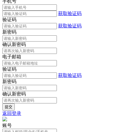
手机号
获取验证码
验证码
获取验证码
新密码
确认新密码
电子邮箱
验证码
获取验证码
新密码
确认新密码
返回登录
账号