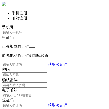
手机注册
邮箱注册
手机号
验证码
正在加载验证码......
请先拖动验证码到相应位置
获取验证码
密码
确认密码
电子邮箱
验证码
获取验证码