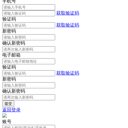
手机号
获取验证码
验证码
获取验证码
新密码
确认新密码
电子邮箱
验证码
获取验证码
新密码
确认新密码
返回登录
账号