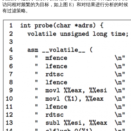
访问相对频繁的为目标，如上图 E）和对结果进行分析的时候
有过滤策略。