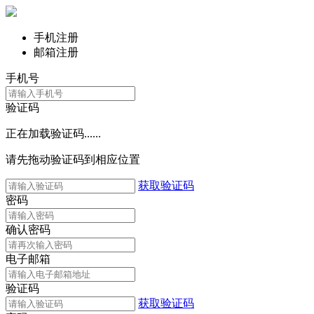
手机注册
邮箱注册
手机号
验证码
正在加载验证码......
请先拖动验证码到相应位置
获取验证码
密码
确认密码
电子邮箱
验证码
获取验证码