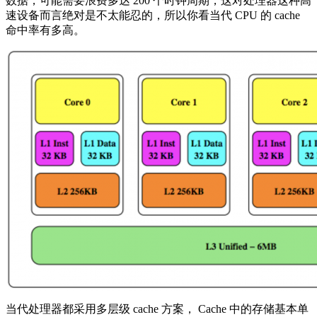
数据，可能需要浪费多达 200 个时钟周期，这对处理器这种高
速设备而言绝对是不太能忍的，所以你看当代 CPU 的 cache
命中率有多高。
当代处理器都采用多层级 cache 方案， Cache 中的存储基本单