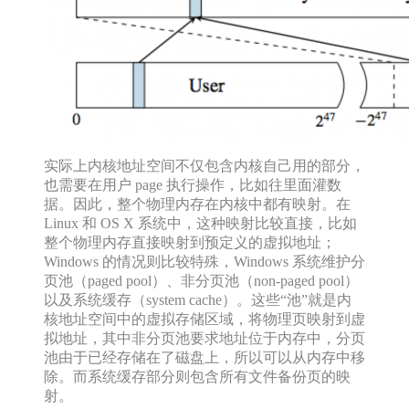
实际上内核地址空间不仅包含内核自己用的部分，
也需要在用户 page 执行操作，比如往里面灌数
据。因此，整个物理内存在内核中都有映射。在
Linux 和 OS X 系统中，这种映射比较直接，比如
整个物理内存直接映射到预定义的虚拟地址；
Windows 的情况则比较特殊，Windows 系统维护分
页池（paged pool）、非分页池（non-paged pool）
以及系统缓存（system cache）。这些“池”就是内
核地址空间中的虚拟存储区域，将物理页映射到虚
拟地址，其中非分页池要求地址位于内存中，分页
池由于已经存储在了磁盘上，所以可以从内存中移
除。而系统缓存部分则包含所有文件备份页的映
射。