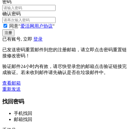
密码
确认密码
同意"
爱活网用户协议
"
已有账号, 立即
登录
已发送密码重置邮件到您的注册邮箱，请立即点击密码重置链
接修改密码！
验证邮件24小时内有效，请尽快登录您的邮箱点击验证链接完
成验证。若未收到邮件请先确认是否在垃圾邮件中。
查看邮箱
重新发送
找回密码
手机找回
邮箱找回