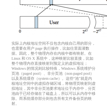
实际上内核地址空间不仅包含内核自己用的部分，
也需要在用户 page 执行操作，比如往里面灌数
据。因此，整个物理内存在内核中都有映射。在
Linux 和 OS X 系统中，这种映射比较直接，比如
整个物理内存直接映射到预定义的虚拟地址；
Windows 的情况则比较特殊，Windows 系统维护分
页池（paged pool）、非分页池（non-paged pool）
以及系统缓存（system cache）。这些“池”就是内
核地址空间中的虚拟存储区域，将物理页映射到虚
拟地址，其中非分页池要求地址位于内存中，分页
池由于已经存储在了磁盘上，所以可以从内存中移
除。而系统缓存部分则包含所有文件备份页的映
射。