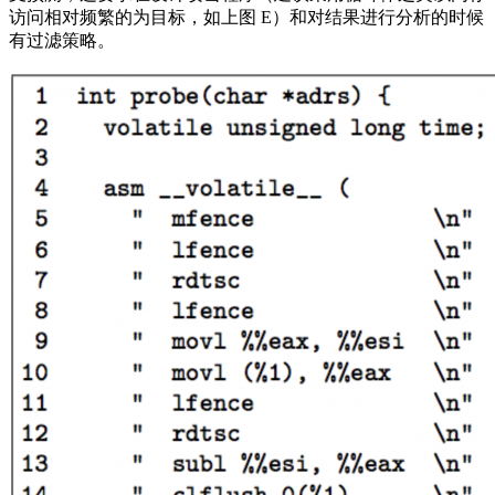
访问相对频繁的为目标，如上图 E）和对结果进行分析的时候
有过滤策略。