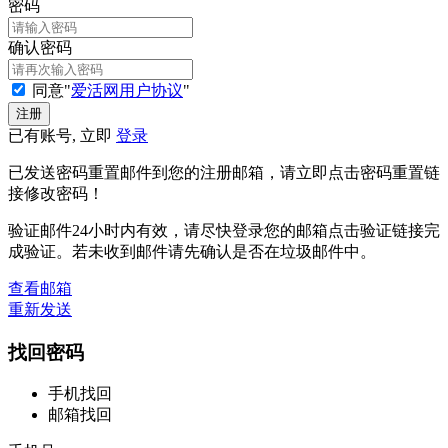
密码
确认密码
同意"
爱活网用户协议
"
已有账号, 立即
登录
已发送密码重置邮件到您的注册邮箱，请立即点击密码重置链
接修改密码！
验证邮件24小时内有效，请尽快登录您的邮箱点击验证链接完
成验证。若未收到邮件请先确认是否在垃圾邮件中。
查看邮箱
重新发送
找回密码
手机找回
邮箱找回