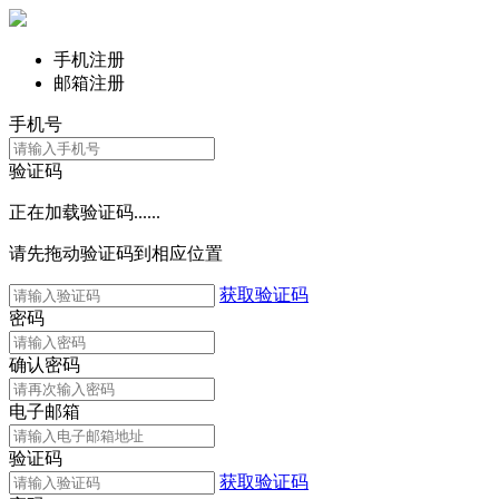
手机注册
邮箱注册
手机号
验证码
正在加载验证码......
请先拖动验证码到相应位置
获取验证码
密码
确认密码
电子邮箱
验证码
获取验证码