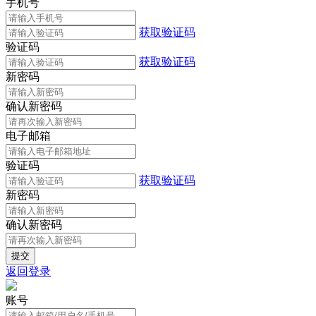
手机号
获取验证码
验证码
获取验证码
新密码
确认新密码
电子邮箱
验证码
获取验证码
新密码
确认新密码
返回登录
账号