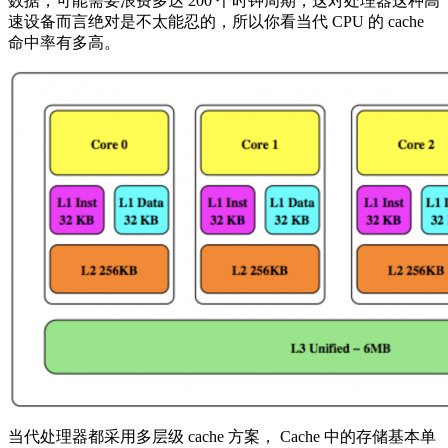
数据，可能需要浪费多达 200 个时钟周期，这对处理器这种高
速设备而言绝对是不太能忍的，所以你看当代 CPU 的 cache
命中率有多高。
当代处理器都采用多层级 cache 方案， Cache 中的存储基本单