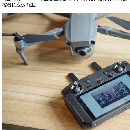
控器也应运而生。