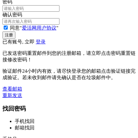
密码
确认密码
同意"
爱活网用户协议
"
已有账号, 立即
登录
已发送密码重置邮件到您的注册邮箱，请立即点击密码重置链
接修改密码！
验证邮件24小时内有效，请尽快登录您的邮箱点击验证链接完
成验证。若未收到邮件请先确认是否在垃圾邮件中。
查看邮箱
重新发送
找回密码
手机找回
邮箱找回