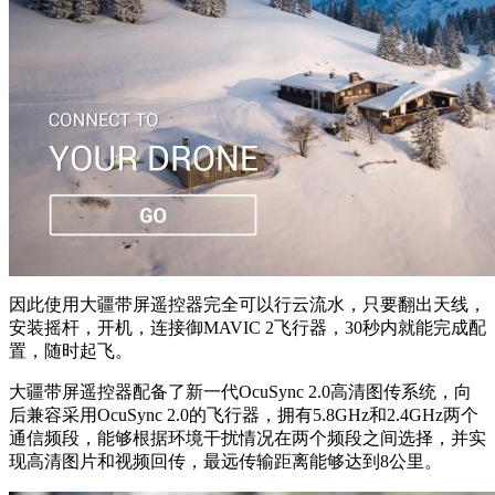
因此使用大疆带屏遥控器完全可以行云流水，只要翻出天线，
安装摇杆，开机，连接御MAVIC 2飞行器，30秒内就能完成配
置，随时起飞。
大疆带屏遥控器配备了新一代OcuSync 2.0高清图传系统，向
后兼容采用OcuSync 2.0的飞行器，拥有5.8GHz和2.4GHz两个
通信频段，能够根据环境干扰情况在两个频段之间选择，并实
现高清图片和视频回传，最远传输距离能够达到8公里。