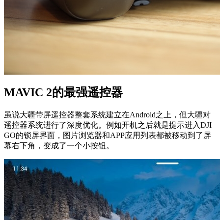
MAVIC 2的最强遥控器
虽说大疆带屏遥控器整套系统建立在Android之上，但大疆对
遥控器系统进行了深度优化。例如开机之后就是提示进入DJI
GO的锁屏界面，图片浏览器和APP应用列表都被移动到了屏
幕右下角，变成了一个小按钮。