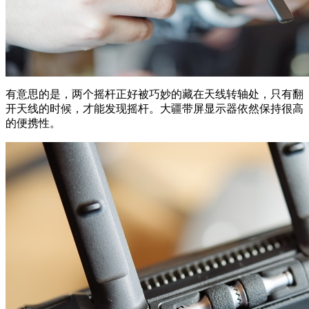
有意思的是，两个摇杆正好被巧妙的藏在天线转轴处，只有翻
开天线的时候，才能发现摇杆。大疆带屏显示器依然保持很高
的便携性。