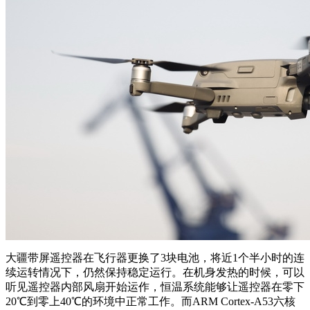
大疆带屏遥控器在飞行器更换了3块电池，将近1个半小时的连
续运转情况下，仍然保持稳定运行。在机身发热的时候，可以
听见遥控器内部风扇开始运作，恒温系统能够让遥控器在零下
20℃到零上40℃的环境中正常工作。而ARM Cortex-A53六核