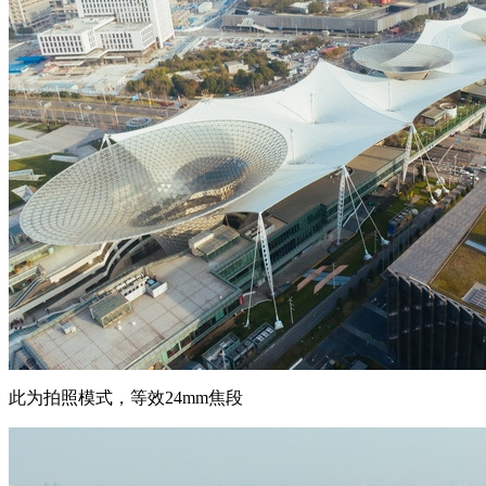
此为拍照模式，等效24mm焦段