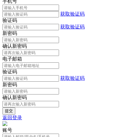
手机号
获取验证码
验证码
获取验证码
新密码
确认新密码
电子邮箱
验证码
获取验证码
新密码
确认新密码
返回登录
账号