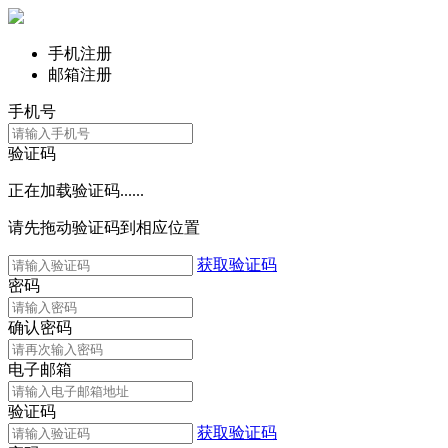
手机注册
邮箱注册
手机号
验证码
正在加载验证码......
请先拖动验证码到相应位置
获取验证码
密码
确认密码
电子邮箱
验证码
获取验证码