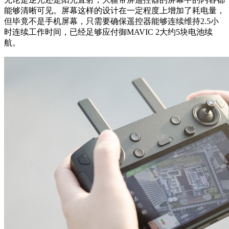
能够清晰可见。屏幕这样的设计在一定程度上增加了耗电量，
但毕竟不是手机屏幕，只需要确保遥控器能够连续维持2.5小
时连续工作时间，已经足够应付御MAVIC 2大约5块电池续
航。