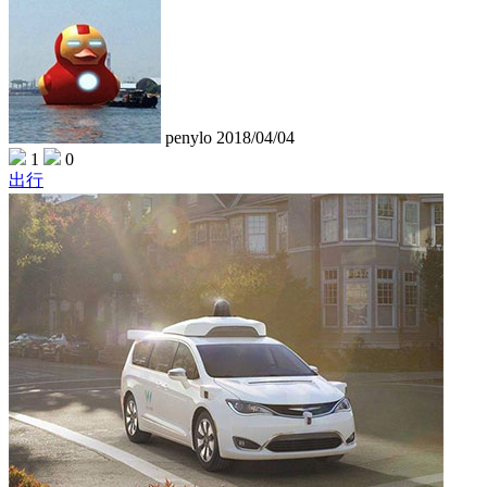
penylo
2018/04/04
1
0
出行