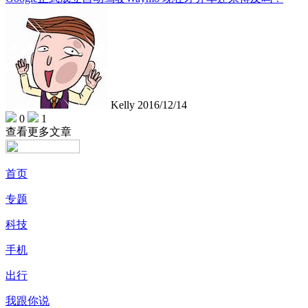
Kelly
2016/12/14
0
1
查看更多文章
首页
专题
科技
手机
出行
我跟你说