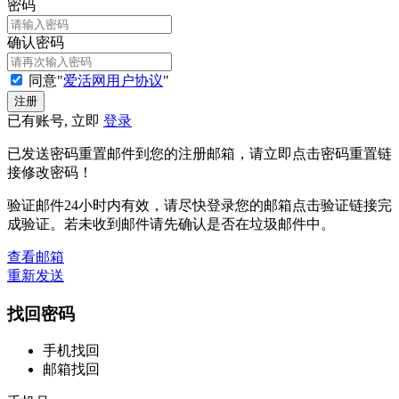
密码
确认密码
同意"
爱活网用户协议
"
已有账号, 立即
登录
已发送密码重置邮件到您的注册邮箱，请立即点击密码重置链
接修改密码！
验证邮件24小时内有效，请尽快登录您的邮箱点击验证链接完
成验证。若未收到邮件请先确认是否在垃圾邮件中。
查看邮箱
重新发送
找回密码
手机找回
邮箱找回