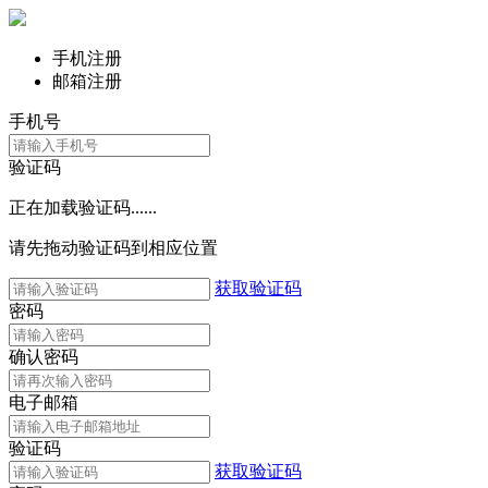
手机注册
邮箱注册
手机号
验证码
正在加载验证码......
请先拖动验证码到相应位置
获取验证码
密码
确认密码
电子邮箱
验证码
获取验证码