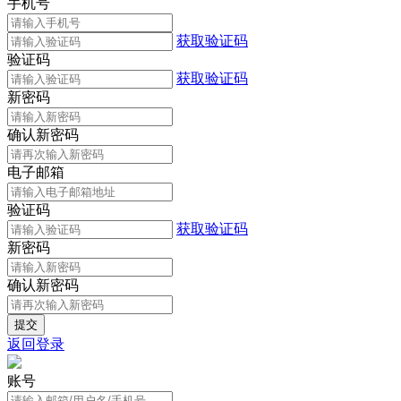
手机号
获取验证码
验证码
获取验证码
新密码
确认新密码
电子邮箱
验证码
获取验证码
新密码
确认新密码
返回登录
账号