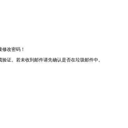
接修改密码！
成验证。若未收到邮件请先确认是否在垃圾邮件中。