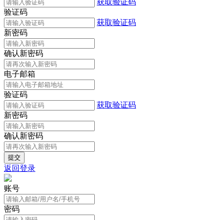
获取验证码
验证码
获取验证码
新密码
确认新密码
电子邮箱
验证码
获取验证码
新密码
确认新密码
返回登录
账号
密码